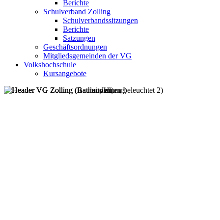
Berichte
Schulverband Zolling
Schulverbandssitzungen
Berichte
Satzungen
Geschäftsordnungen
Mitgliedsgemeinden der VG
Volkshochschule
Kursangebote