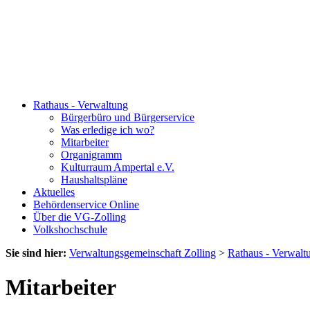
Rathaus - Verwaltung
Bürgerbüro und Bürgerservice
Was erledige ich wo?
Mitarbeiter
Organigramm
Kulturraum Ampertal e.V.
Haushaltspläne
Aktuelles
Behördenservice Online
Über die VG-Zolling
Volkshochschule
Sie sind hier:
Verwaltungsgemeinschaft Zolling
>
Rathaus - Verwalt
Mitarbeiter