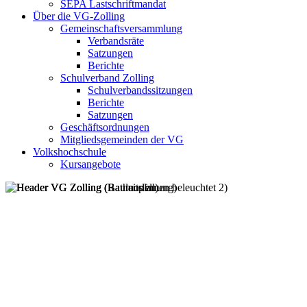
SEPA Lastschriftmandat
Über die VG-Zolling
Gemeinschaftsversammlung
Verbandsräte
Satzungen
Berichte
Schulverband Zolling
Schulverbandssitzungen
Berichte
Satzungen
Geschäftsordnungen
Mitgliedsgemeinden der VG
Volkshochschule
Kursangebote