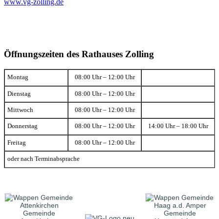
www.vg-zolling.de
Öffnungszeiten des Rathauses Zolling
Montag
08:00 Uhr – 12:00 Uhr
Dienstag
08:00 Uhr – 12:00 Uhr
Mittwoch
08:00 Uhr – 12:00 Uhr
Donnerstag
08:00 Uhr – 12:00 Uhr
14:00 Uhr – 18:00 Uhr
Freitag
08:00 Uhr – 12:00 Uhr
oder nach Terminabsprache
Gemeinde
Gemeinde