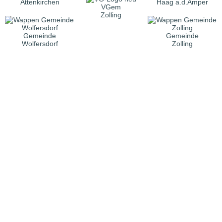
Attenkirchen
Haag a.d.Amper
VGem
Zolling
Gemeinde
Gemeinde
Wolfersdorf
Zolling