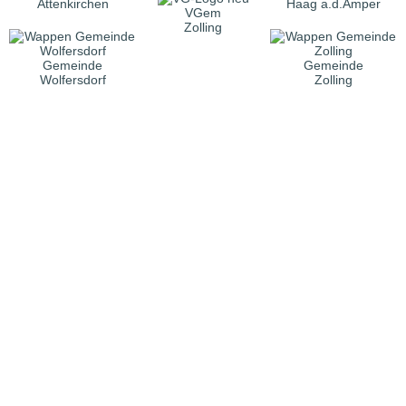
Attenkirchen
Haag a.d.Amper
VGem
Zolling
Gemeinde
Gemeinde
Wolfersdorf
Zolling