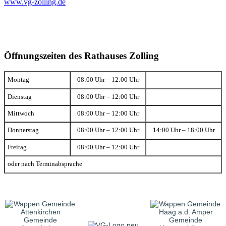
www.vg-zolling.de
Öffnungszeiten des Rathauses Zolling
Montag
08:00 Uhr – 12:00 Uhr
Dienstag
08:00 Uhr – 12:00 Uhr
Mittwoch
08:00 Uhr – 12:00 Uhr
Donnerstag
08:00 Uhr – 12:00 Uhr
14:00 Uhr – 18:00 Uhr
Freitag
08:00 Uhr – 12:00 Uhr
oder nach Terminabsprache
Gemeinde
Gemeinde