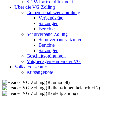
SEPA Lastschriftmandat
Über die VG-Zolling
Gemeinschaftsversammlung
Verbandsräte
Satzungen
Berichte
Schulverband Zolling
Schulverbandssitzungen
Berichte
Satzungen
Geschäftsordnungen
Mitgliedsgemeinden der VG
Volkshochschule
Kursangebote