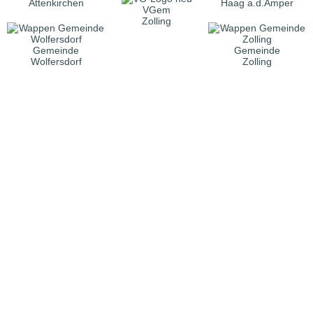
Attenkirchen
Haag a.d.Amper
VGem
Zolling
Gemeinde
Gemeinde
Wolfersdorf
Zolling