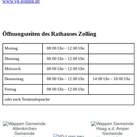
www.vg-zolling.de
Öffnungszeiten des Rathauses Zolling
Montag
08:00 Uhr – 12:00 Uhr
Dienstag
08:00 Uhr – 12:00 Uhr
Mittwoch
08:00 Uhr – 12:00 Uhr
Donnerstag
08:00 Uhr – 12:00 Uhr
14:00 Uhr – 18:00 Uhr
Freitag
08:00 Uhr – 12:00 Uhr
oder nach Terminabsprache
Gemeinde
Gemeinde