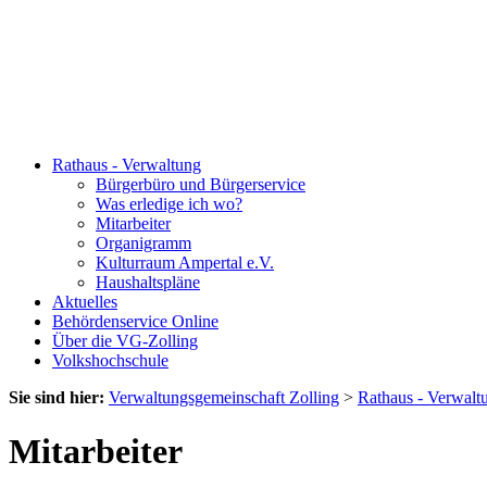
Rathaus - Verwaltung
Bürgerbüro und Bürgerservice
Was erledige ich wo?
Mitarbeiter
Organigramm
Kulturraum Ampertal e.V.
Haushaltspläne
Aktuelles
Behördenservice Online
Über die VG-Zolling
Volkshochschule
Sie sind hier:
Verwaltungsgemeinschaft Zolling
>
Rathaus - Verwalt
Mitarbeiter