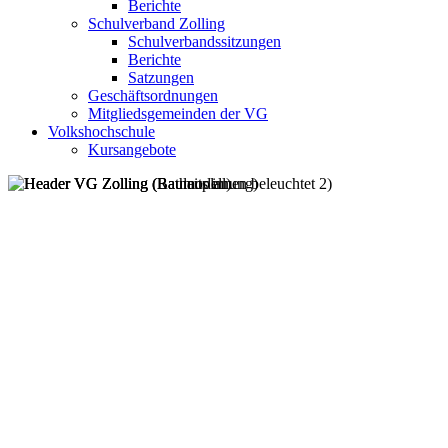
Berichte
Schulverband Zolling
Schulverbandssitzungen
Berichte
Satzungen
Geschäftsordnungen
Mitgliedsgemeinden der VG
Volkshochschule
Kursangebote