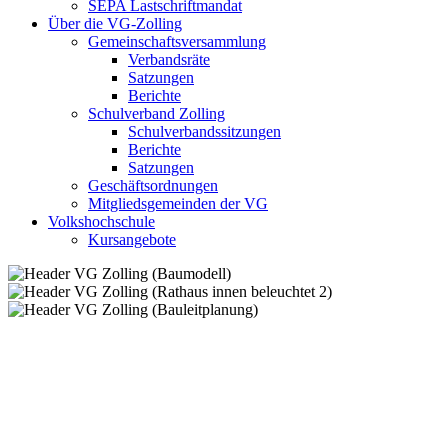
SEPA Lastschriftmandat
Über die VG-Zolling
Gemeinschaftsversammlung
Verbandsräte
Satzungen
Berichte
Schulverband Zolling
Schulverbandssitzungen
Berichte
Satzungen
Geschäftsordnungen
Mitgliedsgemeinden der VG
Volkshochschule
Kursangebote