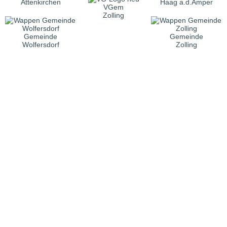
Attenkirchen
Haag a.d.Amper
VGem
Zolling
Gemeinde
Gemeinde
Wolfersdorf
Zolling