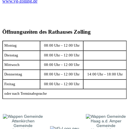
www.vg-zolling.de
Öffnungszeiten des Rathauses Zolling
Montag
08:00 Uhr – 12:00 Uhr
Dienstag
08:00 Uhr – 12:00 Uhr
Mittwoch
08:00 Uhr – 12:00 Uhr
Donnerstag
08:00 Uhr – 12:00 Uhr
14:00 Uhr – 18:00 Uhr
Freitag
08:00 Uhr – 12:00 Uhr
oder nach Terminabsprache
Gemeinde
Gemeinde