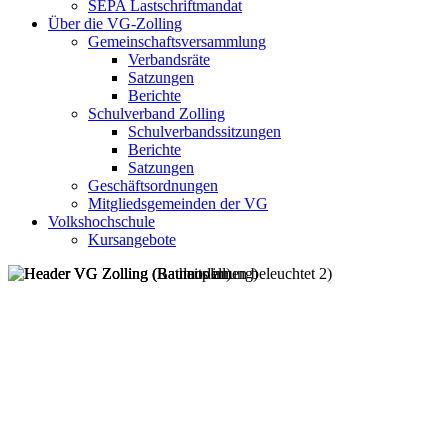
SEPA Lastschriftmandat
Über die VG-Zolling
Gemeinschaftsversammlung
Verbandsräte
Satzungen
Berichte
Schulverband Zolling
Schulverbandssitzungen
Berichte
Satzungen
Geschäftsordnungen
Mitgliedsgemeinden der VG
Volkshochschule
Kursangebote