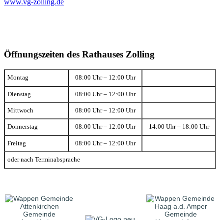
www.vg-zolling.de
Öffnungszeiten des Rathauses Zolling
Montag
08:00 Uhr – 12:00 Uhr
Dienstag
08:00 Uhr – 12:00 Uhr
Mittwoch
08:00 Uhr – 12:00 Uhr
Donnerstag
08:00 Uhr – 12:00 Uhr
14:00 Uhr – 18:00 Uhr
Freitag
08:00 Uhr – 12:00 Uhr
oder nach Terminabsprache
Gemeinde
Gemeinde