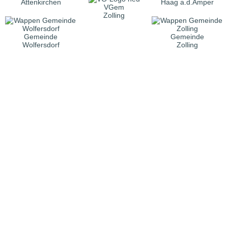
Attenkirchen
Haag a.d.Amper
VGem
Zolling
Gemeinde
Gemeinde
Wolfersdorf
Zolling