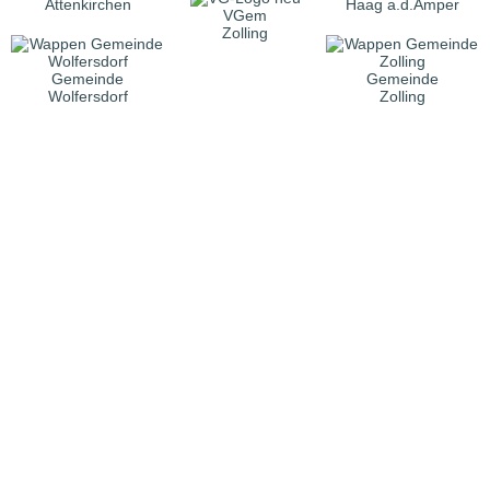
Attenkirchen
Haag a.d.Amper
VGem
Zolling
Gemeinde
Gemeinde
Wolfersdorf
Zolling