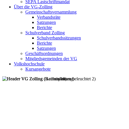
SEPA Lastschriftmandat
Über die VG-Zolling
Gemeinschaftsversammlung
Verbandsräte
Satzungen
Berichte
Schulverband Zolling
Schulverbandssitzungen
Berichte
Satzungen
Geschäftsordnungen
Mitgliedsgemeinden der VG
Volkshochschule
Kursangebote