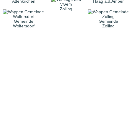
Attenkirchen
Haag a.d.Amper
VGem
Zolling
Gemeinde
Gemeinde
Wolfersdorf
Zolling