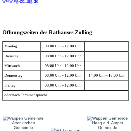
www.vg-zolling.de
Öffnungszeiten des Rathauses Zolling
Montag
08:00 Uhr – 12:00 Uhr
Dienstag
08:00 Uhr – 12:00 Uhr
Mittwoch
08:00 Uhr – 12:00 Uhr
Donnerstag
08:00 Uhr – 12:00 Uhr
14:00 Uhr – 18:00 Uhr
Freitag
08:00 Uhr – 12:00 Uhr
oder nach Terminabsprache
Gemeinde
Gemeinde