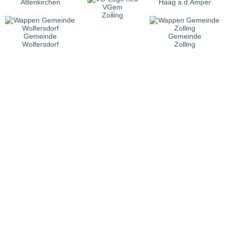
Attenkirchen
Haag a.d.Amper
VGem
Zolling
Gemeinde
Gemeinde
Wolfersdorf
Zolling