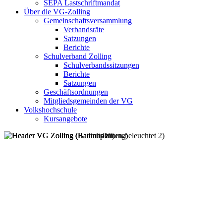
SEPA Lastschriftmandat
Über die VG-Zolling
Gemeinschaftsversammlung
Verbandsräte
Satzungen
Berichte
Schulverband Zolling
Schulverbandssitzungen
Berichte
Satzungen
Geschäftsordnungen
Mitgliedsgemeinden der VG
Volkshochschule
Kursangebote