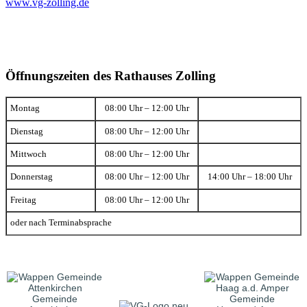
www.vg-zolling.de
Öffnungszeiten des Rathauses Zolling
Montag
08:00 Uhr – 12:00 Uhr
Dienstag
08:00 Uhr – 12:00 Uhr
Mittwoch
08:00 Uhr – 12:00 Uhr
Donnerstag
08:00 Uhr – 12:00 Uhr
14:00 Uhr – 18:00 Uhr
Freitag
08:00 Uhr – 12:00 Uhr
oder nach Terminabsprache
Gemeinde
Gemeinde