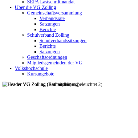
SEPA Lastschriftmandat
Über die VG-Zolling
Gemeinschaftsversammlung
Verbandsräte
Satzungen
Berichte
Schulverband Zolling
Schulverbandssitzungen
Berichte
Satzungen
Geschäftsordnungen
Mitgliedsgemeinden der VG
Volkshochschule
Kursangebote