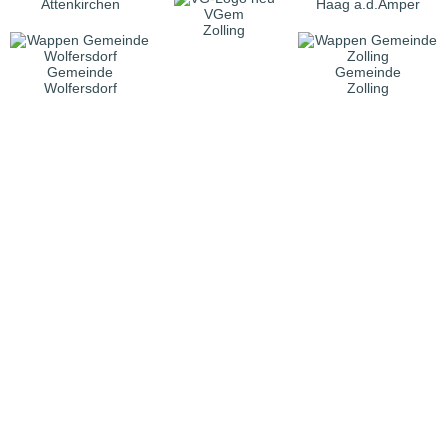
Attenkirchen
Haag a.d.Amper
VGem
Zolling
Gemeinde
Gemeinde
Wolfersdorf
Zolling