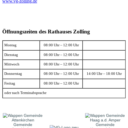
www.vg-zolling.de
Öffnungszeiten des Rathauses Zolling
Montag
08:00 Uhr – 12:00 Uhr
Dienstag
08:00 Uhr – 12:00 Uhr
Mittwoch
08:00 Uhr – 12:00 Uhr
Donnerstag
08:00 Uhr – 12:00 Uhr
14:00 Uhr – 18:00 Uhr
Freitag
08:00 Uhr – 12:00 Uhr
oder nach Terminabsprache
Gemeinde
Gemeinde