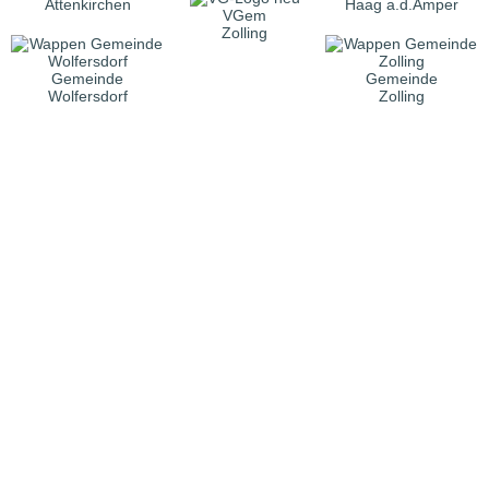
Attenkirchen
Haag a.d.Amper
VGem
Zolling
Gemeinde
Gemeinde
Wolfersdorf
Zolling