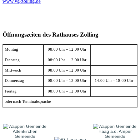
www.vg-zolling.de
Öffnungszeiten des Rathauses Zolling
Montag
08:00 Uhr – 12:00 Uhr
Dienstag
08:00 Uhr – 12:00 Uhr
Mittwoch
08:00 Uhr – 12:00 Uhr
Donnerstag
08:00 Uhr – 12:00 Uhr
14:00 Uhr – 18:00 Uhr
Freitag
08:00 Uhr – 12:00 Uhr
oder nach Terminabsprache
Gemeinde
Gemeinde