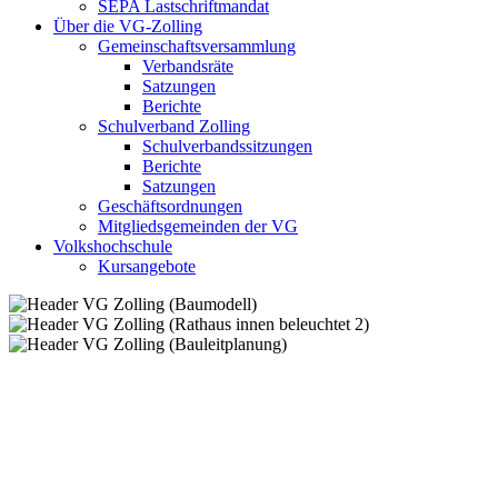
SEPA Lastschriftmandat
Über die VG-Zolling
Gemeinschaftsversammlung
Verbandsräte
Satzungen
Berichte
Schulverband Zolling
Schulverbandssitzungen
Berichte
Satzungen
Geschäftsordnungen
Mitgliedsgemeinden der VG
Volkshochschule
Kursangebote