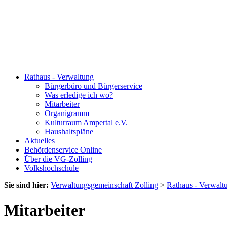
Rathaus - Verwaltung
Bürgerbüro und Bürgerservice
Was erledige ich wo?
Mitarbeiter
Organigramm
Kulturraum Ampertal e.V.
Haushaltspläne
Aktuelles
Behördenservice Online
Über die VG-Zolling
Volkshochschule
Sie sind hier:
Verwaltungsgemeinschaft Zolling
>
Rathaus - Verwalt
Mitarbeiter