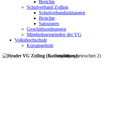
Berichte
Schulverband Zolling
Schulverbandssitzungen
Berichte
Satzungen
Geschäftsordnungen
Mitgliedsgemeinden der VG
Volkshochschule
Kursangebote