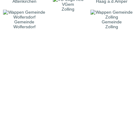
Attenkirchen
Haag a.d.Amper
VGem
Zolling
Gemeinde
Gemeinde
Wolfersdorf
Zolling