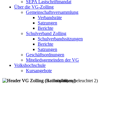
SEPA Lastschriftmandat
Über die VG-Zolling
Gemeinschaftsversammlung
Verbandsräte
Satzungen
Berichte
Schulverband Zolling
Schulverbandssitzungen
Berichte
Satzungen
Geschäftsordnungen
Mitgliedsgemeinden der VG
Volkshochschule
Kursangebote