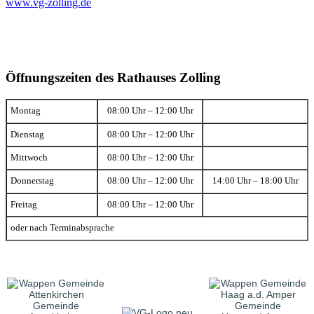
www.vg-zolling.de
Öffnungszeiten des Rathauses Zolling
Montag
08:00 Uhr – 12:00 Uhr
Dienstag
08:00 Uhr – 12:00 Uhr
Mittwoch
08:00 Uhr – 12:00 Uhr
Donnerstag
08:00 Uhr – 12:00 Uhr
14:00 Uhr – 18:00 Uhr
Freitag
08:00 Uhr – 12:00 Uhr
oder nach Terminabsprache
Gemeinde
Gemeinde