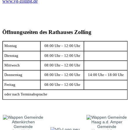
www.vg-zolling.de
Öffnungszeiten des Rathauses Zolling
Montag
08:00 Uhr – 12:00 Uhr
Dienstag
08:00 Uhr – 12:00 Uhr
Mittwoch
08:00 Uhr – 12:00 Uhr
Donnerstag
08:00 Uhr – 12:00 Uhr
14:00 Uhr – 18:00 Uhr
Freitag
08:00 Uhr – 12:00 Uhr
oder nach Terminabsprache
Gemeinde
Gemeinde