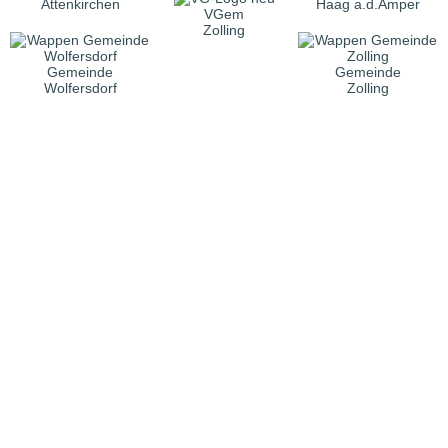
Attenkirchen
Haag a.d.Amper
VGem
Zolling
Gemeinde
Gemeinde
Wolfersdorf
Zolling