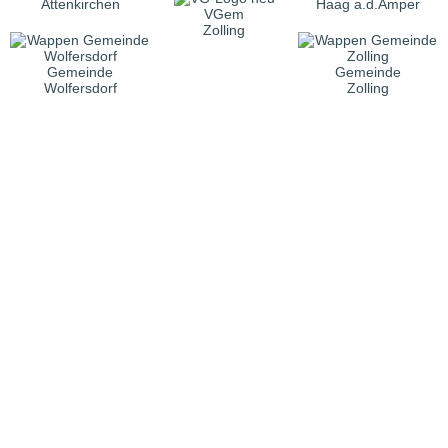
Attenkirchen
Haag a.d.Amper
VGem
Zolling
Gemeinde
Gemeinde
Wolfersdorf
Zolling