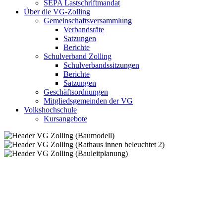
SEPA Lastschriftmandat
Über die VG-Zolling
Gemeinschaftsversammlung
Verbandsräte
Satzungen
Berichte
Schulverband Zolling
Schulverbandssitzungen
Berichte
Satzungen
Geschäftsordnungen
Mitgliedsgemeinden der VG
Volkshochschule
Kursangebote