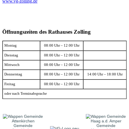
www.vg-zolling.de
Öffnungszeiten des Rathauses Zolling
Montag
08:00 Uhr – 12:00 Uhr
Dienstag
08:00 Uhr – 12:00 Uhr
Mittwoch
08:00 Uhr – 12:00 Uhr
Donnerstag
08:00 Uhr – 12:00 Uhr
14:00 Uhr – 18:00 Uhr
Freitag
08:00 Uhr – 12:00 Uhr
oder nach Terminabsprache
Gemeinde
Gemeinde