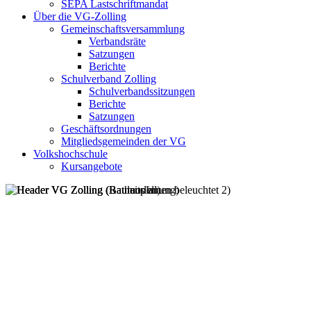
SEPA Lastschriftmandat
Über die VG-Zolling
Gemeinschaftsversammlung
Verbandsräte
Satzungen
Berichte
Schulverband Zolling
Schulverbandssitzungen
Berichte
Satzungen
Geschäftsordnungen
Mitgliedsgemeinden der VG
Volkshochschule
Kursangebote