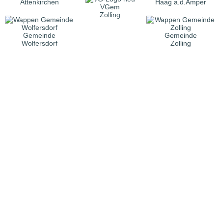
Attenkirchen
Haag a.d.Amper
VGem
Zolling
Gemeinde
Gemeinde
Wolfersdorf
Zolling