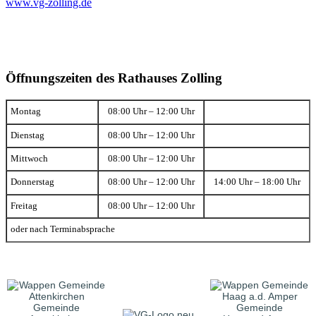
www.vg-zolling.de
Öffnungszeiten des Rathauses Zolling
Montag
08:00 Uhr – 12:00 Uhr
Dienstag
08:00 Uhr – 12:00 Uhr
Mittwoch
08:00 Uhr – 12:00 Uhr
Donnerstag
08:00 Uhr – 12:00 Uhr
14:00 Uhr – 18:00 Uhr
Freitag
08:00 Uhr – 12:00 Uhr
oder nach Terminabsprache
Gemeinde
Gemeinde