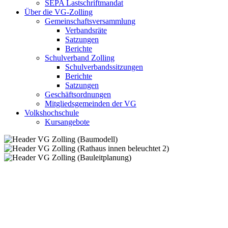
SEPA Lastschriftmandat
Über die VG-Zolling
Gemeinschaftsversammlung
Verbandsräte
Satzungen
Berichte
Schulverband Zolling
Schulverbandssitzungen
Berichte
Satzungen
Geschäftsordnungen
Mitgliedsgemeinden der VG
Volkshochschule
Kursangebote