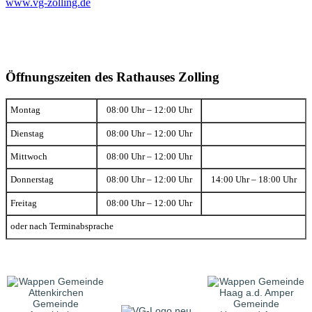
www.vg-zolling.de
Öffnungszeiten des Rathauses Zolling
Montag
08:00 Uhr – 12:00 Uhr
Dienstag
08:00 Uhr – 12:00 Uhr
Mittwoch
08:00 Uhr – 12:00 Uhr
Donnerstag
08:00 Uhr – 12:00 Uhr
14:00 Uhr – 18:00 Uhr
Freitag
08:00 Uhr – 12:00 Uhr
oder nach Terminabsprache
Gemeinde
Gemeinde