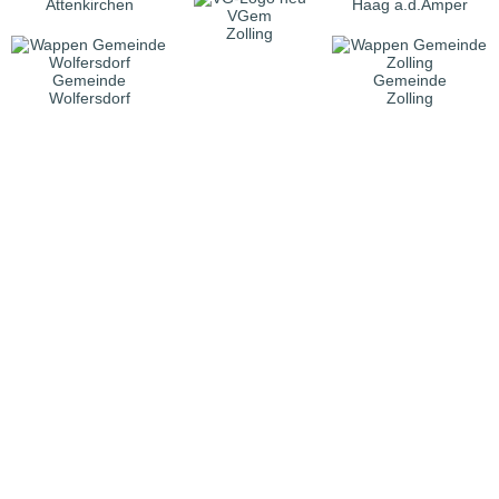
Attenkirchen
Haag a.d.Amper
VGem
Zolling
Gemeinde
Gemeinde
Wolfersdorf
Zolling