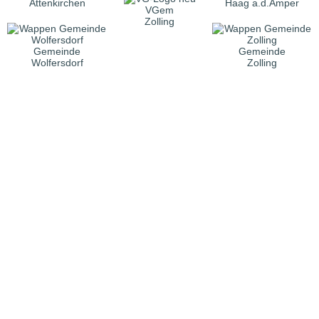
Attenkirchen
Haag a.d.Amper
VGem
Zolling
Gemeinde
Gemeinde
Wolfersdorf
Zolling