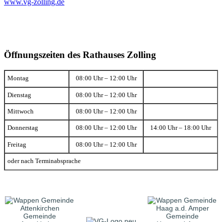
www.vg-zolling.de
Öffnungszeiten des Rathauses Zolling
Montag
08:00 Uhr – 12:00 Uhr
Dienstag
08:00 Uhr – 12:00 Uhr
Mittwoch
08:00 Uhr – 12:00 Uhr
Donnerstag
08:00 Uhr – 12:00 Uhr
14:00 Uhr – 18:00 Uhr
Freitag
08:00 Uhr – 12:00 Uhr
oder nach Terminabsprache
Gemeinde
Gemeinde