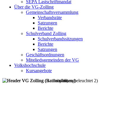
SEPA Lastschriftmandat
Über die VG-Zolling
Gemeinschaftsversammlung
Verbandsräte
Satzungen
Berichte
Schulverband Zolling
Schulverbandssitzungen
Berichte
Satzungen
Geschäftsordnungen
Mitgliedsgemeinden der VG
Volkshochschule
Kursangebote