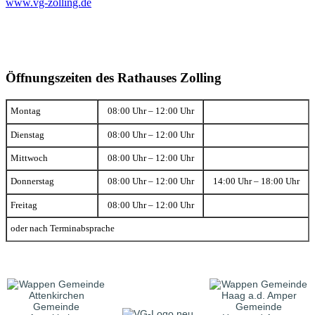
www.vg-zolling.de
Öffnungszeiten des Rathauses Zolling
Montag
08:00 Uhr – 12:00 Uhr
Dienstag
08:00 Uhr – 12:00 Uhr
Mittwoch
08:00 Uhr – 12:00 Uhr
Donnerstag
08:00 Uhr – 12:00 Uhr
14:00 Uhr – 18:00 Uhr
Freitag
08:00 Uhr – 12:00 Uhr
oder nach Terminabsprache
Gemeinde
Gemeinde