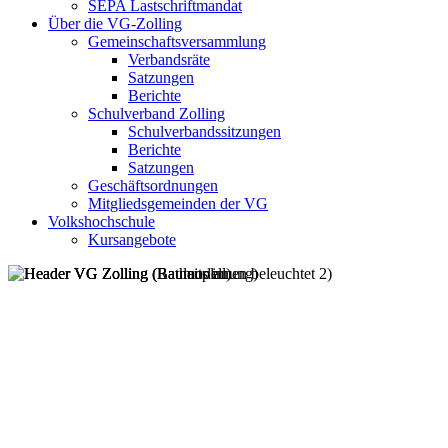
SEPA Lastschriftmandat
Über die VG-Zolling
Gemeinschaftsversammlung
Verbandsräte
Satzungen
Berichte
Schulverband Zolling
Schulverbandssitzungen
Berichte
Satzungen
Geschäftsordnungen
Mitgliedsgemeinden der VG
Volkshochschule
Kursangebote