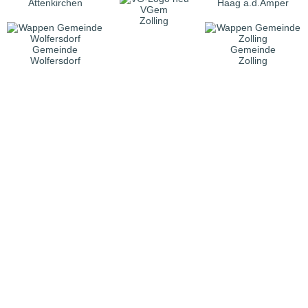
Attenkirchen
Haag a.d.Amper
VGem
Zolling
Gemeinde
Gemeinde
Wolfersdorf
Zolling