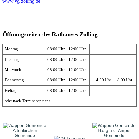
www.vg-zolling.de
Öffnungszeiten des Rathauses Zolling
Montag
08:00 Uhr – 12:00 Uhr
Dienstag
08:00 Uhr – 12:00 Uhr
Mittwoch
08:00 Uhr – 12:00 Uhr
Donnerstag
08:00 Uhr – 12:00 Uhr
14:00 Uhr – 18:00 Uhr
Freitag
08:00 Uhr – 12:00 Uhr
oder nach Terminabsprache
Gemeinde
Gemeinde