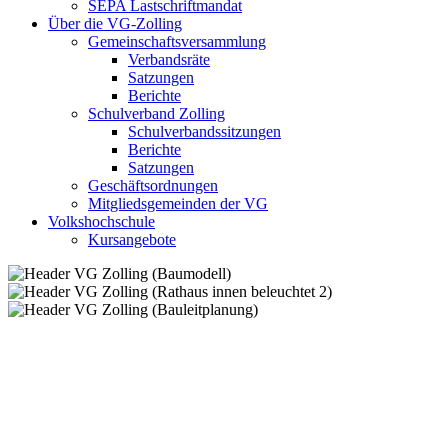
SEPA Lastschriftmandat
Über die VG-Zolling
Gemeinschaftsversammlung
Verbandsräte
Satzungen
Berichte
Schulverband Zolling
Schulverbandssitzungen
Berichte
Satzungen
Geschäftsordnungen
Mitgliedsgemeinden der VG
Volkshochschule
Kursangebote