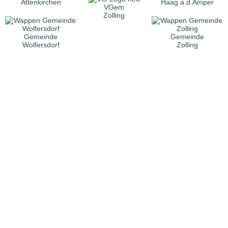
Attenkirchen
Haag a.d.Amper
VGem
Zolling
Gemeinde
Gemeinde
Wolfersdorf
Zolling