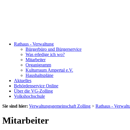
Rathaus - Verwaltung
Bürgerbüro und Bürgerservice
Was erledige ich wo?
Mitarbeiter
Organigramm
Kulturraum Ampertal e.V.
Haushaltspläne
Aktuelles
Behördenservice Online
Über die VG-Zolling
Volkshochschule
Sie sind hier:
Verwaltungsgemeinschaft Zolling
>
Rathaus - Verwalt
Mitarbeiter