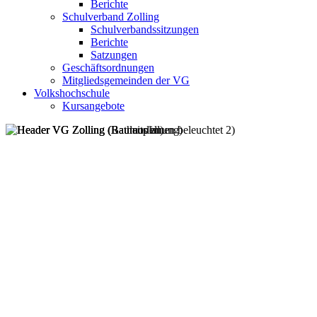
Berichte
Schulverband Zolling
Schulverbandssitzungen
Berichte
Satzungen
Geschäftsordnungen
Mitgliedsgemeinden der VG
Volkshochschule
Kursangebote