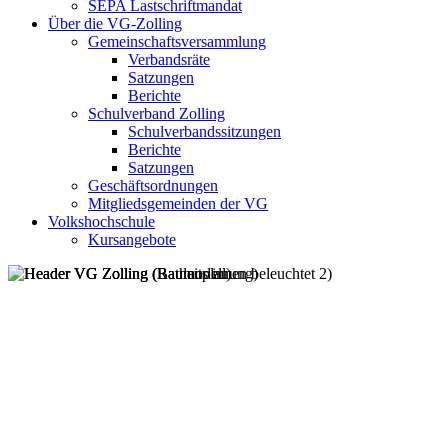
SEPA Lastschriftmandat
Über die VG-Zolling
Gemeinschaftsversammlung
Verbandsräte
Satzungen
Berichte
Schulverband Zolling
Schulverbandssitzungen
Berichte
Satzungen
Geschäftsordnungen
Mitgliedsgemeinden der VG
Volkshochschule
Kursangebote