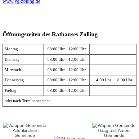
www.vg-zolling.de
Öffnungszeiten des Rathauses Zolling
Montag
08:00 Uhr – 12:00 Uhr
Dienstag
08:00 Uhr – 12:00 Uhr
Mittwoch
08:00 Uhr – 12:00 Uhr
Donnerstag
08:00 Uhr – 12:00 Uhr
14:00 Uhr – 18:00 Uhr
Freitag
08:00 Uhr – 12:00 Uhr
oder nach Terminabsprache
Gemeinde
Gemeinde