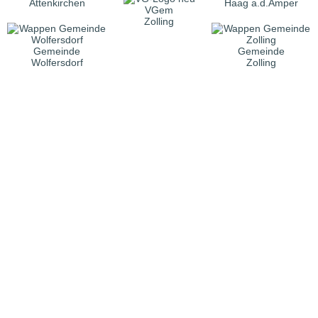
Attenkirchen
Haag a.d.Amper
VGem
Zolling
Gemeinde
Gemeinde
Wolfersdorf
Zolling