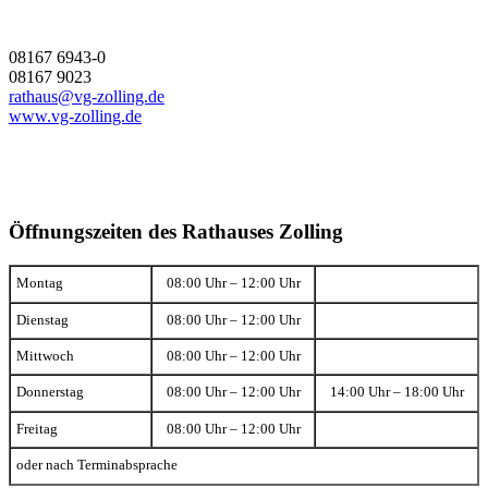
08167 6943-0
08167 9023
rathaus@vg-zolling.de
www.vg-zolling.de
Öffnungszeiten des Rathauses Zolling
Montag
08:00 Uhr – 12:00 Uhr
Dienstag
08:00 Uhr – 12:00 Uhr
Mittwoch
08:00 Uhr – 12:00 Uhr
Donnerstag
08:00 Uhr – 12:00 Uhr
14:00 Uhr – 18:00 Uhr
Freitag
08:00 Uhr – 12:00 Uhr
oder nach Terminabsprache