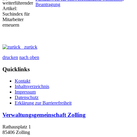
Beantragung
zurück
drucken
nach oben
Quicklinks
Kontakt
Inhaltsverzeichnis
Impressum
Datenschutz
Erklärung zur Barrierefreiheit
Verwaltungsgemeinschaft Zolling
Rathausplatz 1
85406 Zolling