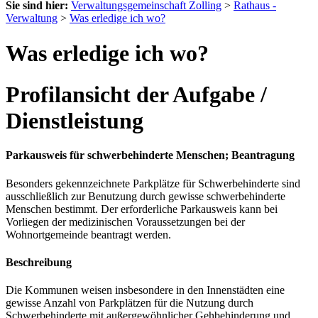
Sie sind hier:
Verwaltungsgemeinschaft Zolling
>
Rathaus -
Verwaltung
>
Was erledige ich wo?
Was erledige ich wo?
Profilansicht der Aufgabe /
Dienstleistung
Parkausweis für schwerbehinderte Menschen; Beantragung
Besonders gekennzeichnete Parkplätze für Schwerbehinderte sind
ausschließlich zur Benutzung durch gewisse schwerbehinderte
Menschen bestimmt. Der erforderliche Parkausweis kann bei
Vorliegen der medizinischen Voraussetzungen bei der
Wohnortgemeinde beantragt werden.
Beschreibung
Die Kommunen weisen insbesondere in den Innenstädten eine
gewisse Anzahl von Parkplätzen für die Nutzung durch
Schwerbehinderte mit außergewöhnlicher Gehbehinderung und