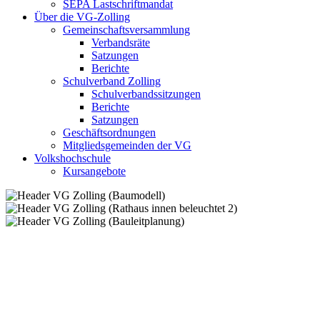
SEPA Lastschriftmandat
Über die VG-Zolling
Gemeinschaftsversammlung
Verbandsräte
Satzungen
Berichte
Schulverband Zolling
Schulverbandssitzungen
Berichte
Satzungen
Geschäftsordnungen
Mitgliedsgemeinden der VG
Volkshochschule
Kursangebote